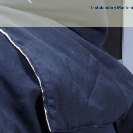
Instalación y Manten