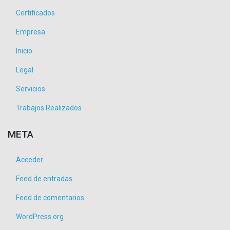
Certificados
Empresa
Inicio
Legal
Servicios
Trabajos Realizados
META
Acceder
Feed de entradas
Feed de comentarios
WordPress.org