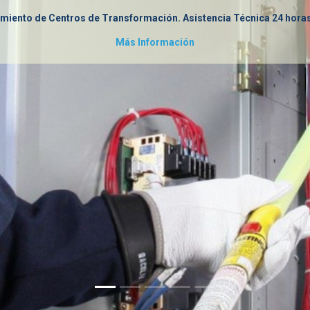
imiento de Centros de Transformación. Asistencia Técnica 24 horas 
Más Información