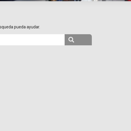
úsqueda pueda ayudar.