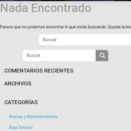
Nada Encontrado
Parece que no podemos encontrar lo que estás buscando. Quizás la b
COMENTARIOS RECIENTES
ARCHIVOS
CATEGORÍAS
Averías y Mantenimientos
Baja Tensión