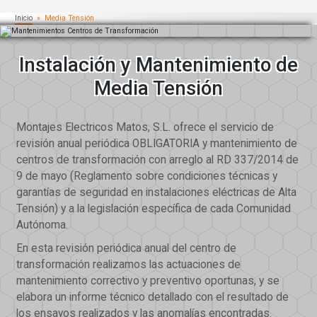
Inicio
» Media Tensión
Instalación y Mantenimiento de
Media Tensión
Montajes Electricos Matos, S.L. ofrece el servicio de
revisión anual periódica OBLIGATORIA y mantenimiento de
centros de transformación con arreglo al RD 337/2014 de
9 de mayo (Reglamento sobre condiciones técnicas y
garantías de seguridad en instalaciones eléctricas de Alta
Tensión) y a la legislación específica de cada Comunidad
Autónoma.
En esta revisión periódica anual del centro de
transformación realizamos las actuaciones de
mantenimiento correctivo y preventivo oportunas, y se
elabora un informe técnico detallado con el resultado de
los ensayos realizados y las anomalías encontradas.