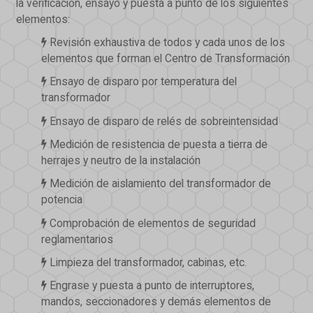
la verificación, ensayo y puesta a punto de los siguientes
elementos:
Revisión exhaustiva de todos y cada unos de los
elementos que forman el Centro de Transformación
Ensayo de disparo por temperatura del
transformador
Ensayo de disparo de relés de sobreintensidad
Medición de resistencia de puesta a tierra de
herrajes y neutro de la instalación
Medición de aislamiento del transformador de
potencia
Comprobación de elementos de seguridad
reglamentarios
Limpieza del transformador, cabinas, etc.
Engrase y puesta a punto de interruptores,
mandos, seccionadores y demás elementos de