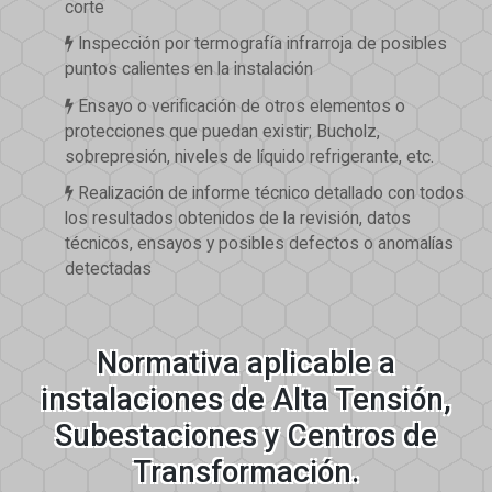
corte
Inspección por termografía infrarroja de posibles
puntos calientes en la instalación
Ensayo o verificación de otros elementos o
protecciones que puedan existir; Bucholz,
sobrepresión, niveles de líquido refrigerante, etc.
Realización de informe técnico detallado con todos
los resultados obtenidos de la revisión, datos
técnicos, ensayos y posibles defectos o anomalías
detectadas
Normativa aplicable a
instalaciones de Alta Tensión,
Subestaciones y Centros de
Transformación.