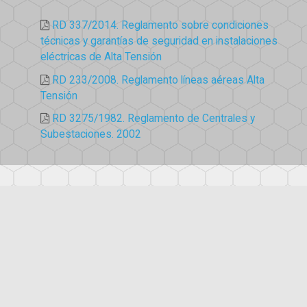
RD 337/2014. Reglamento sobre condiciones
técnicas y garantías de seguridad en instalaciones
eléctricas de Alta Tensión
RD 233/2008. Reglamento líneas aéreas Alta
Tensión
RD 3275/1982. Reglamento de Centrales y
Subestaciones. 2002