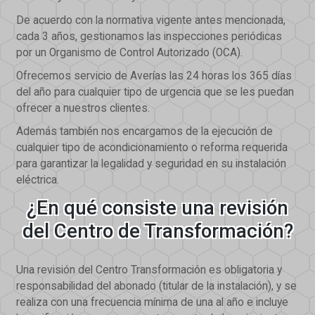
De acuerdo con la normativa vigente antes mencionada,
cada 3 años, gestionamos las inspecciones periódicas
por un Organismo de Control Autorizado (OCA).
Ofrecemos servicio de Averías las 24 horas los 365 días
del año para cualquier tipo de urgencia que se les puedan
ofrecer a nuestros clientes.
Además también nos encargamos de la ejecución de
cualquier tipo de acondicionamiento o reforma requerida
para garantizar la legalidad y seguridad en su instalación
eléctrica.
¿En qué consiste una revisión
del Centro de Transformación?
Una revisión del Centro Transformación es obligatoria y
responsabilidad del abonado (titular de la instalación), y se
realiza con una frecuencia mínima de una al año e incluye